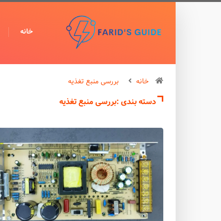
خانه
خانه
بررسی منبع تغذیه
دسته بندی :بررسی منبع تغذیه